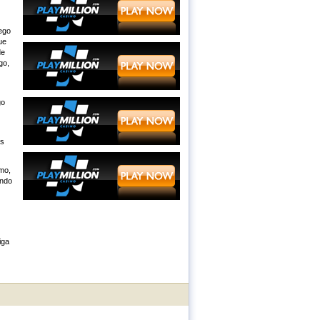
uego
ue
de
go,
go
as
mo,
ando
iga