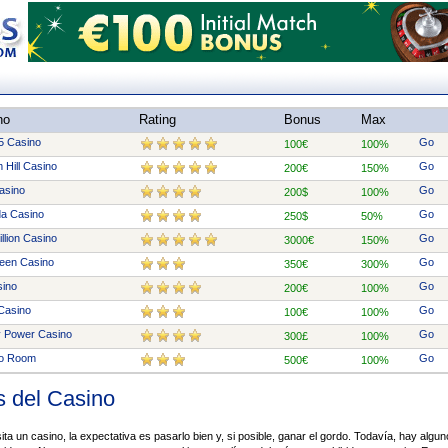
no
Rating
Bonus
Max
5 Casino
Go
100€
100%
m Hill Casino
Go
200€
150%
asino
Go
200$
100%
a Casino
Go
250$
50%
llion Casino
Go
3000€
150%
een Casino
Go
350€
300%
ino
Go
200€
100%
Casino
Go
100€
100%
 Power Casino
Go
300£
100%
o Room
Go
500€
100%
 del Casino
ta un casino, la expectativa es pasarlo bien y, si posible, ganar el gordo. Todavía, hay algu