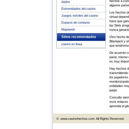
hechos a cons
dados
algunos paíse
Extremidades del casino
Los hechos del
Juegos móviles del casino
virtual depen
hace que gana
Espacio de contacto
las Slots pro
Mapaweb
nunca ganará 
Sitios recomendados
Otro hecho de
Blackjack y e
casino en linea
que tendremos
De acuerdo co
parar, mismo 
es muy import
Hay hechos de
transmitiendo 
los jugadores.
monitorizando 
entidades res
juego.
Consulte siemp
esos enlaces 
aprenda el glo
© www.casinohechos.com. All Rights Reserved